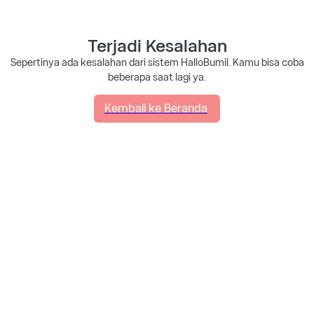
Terjadi Kesalahan
Sepertinya ada kesalahan dari sistem HalloBumil. Kamu bisa coba
beberapa saat lagi ya.
Kembali ke Beranda