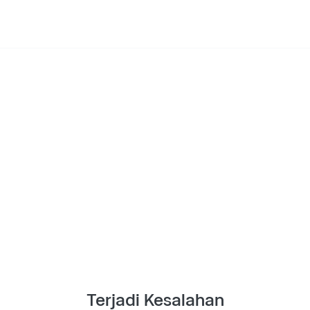
Terjadi Kesalahan