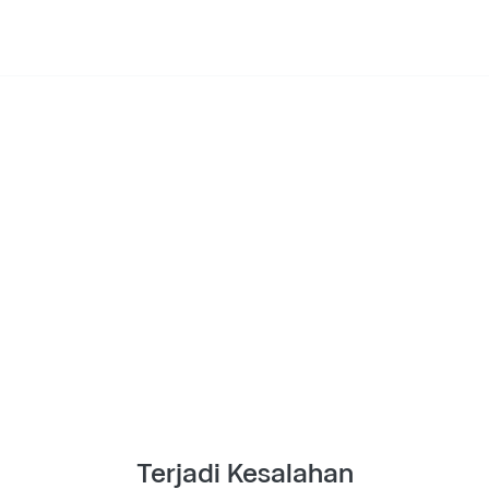
Terjadi Kesalahan