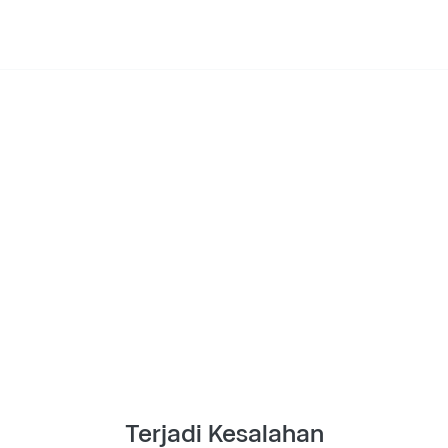
Terjadi Kesalahan