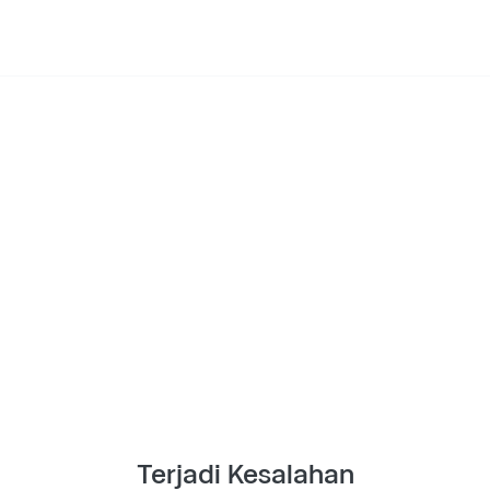
Terjadi Kesalahan