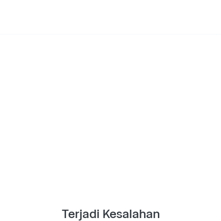
Terjadi Kesalahan