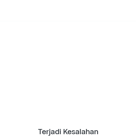
Terjadi Kesalahan