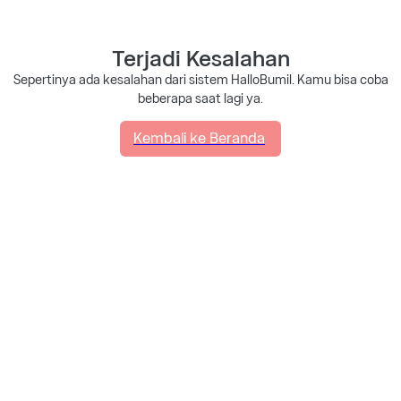
Terjadi Kesalahan
Sepertinya ada kesalahan dari sistem HalloBumil. Kamu bisa coba
beberapa saat lagi ya.
Kembali ke Beranda