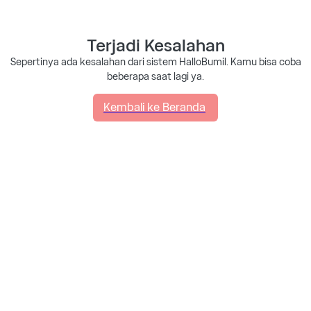
Terjadi Kesalahan
Sepertinya ada kesalahan dari sistem HalloBumil. Kamu bisa coba
beberapa saat lagi ya.
Kembali ke Beranda