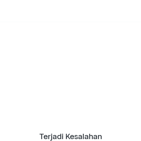
Terjadi Kesalahan