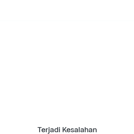
Terjadi Kesalahan