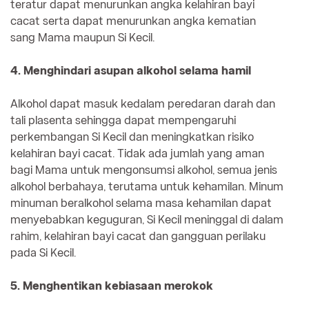
teratur dapat menurunkan angka kelahiran bayi
cacat serta dapat menurunkan angka kematian
sang Mama maupun Si Kecil.
4. Menghindari asupan alkohol selama hamil
Alkohol dapat masuk kedalam peredaran darah dan
tali plasenta sehingga dapat mempengaruhi
perkembangan Si Kecil dan meningkatkan risiko
kelahiran bayi cacat. Tidak ada jumlah yang aman
bagi Mama untuk mengonsumsi alkohol, semua jenis
alkohol berbahaya, terutama untuk kehamilan. Minum
minuman beralkohol selama masa kehamilan dapat
menyebabkan keguguran, Si Kecil meninggal di dalam
rahim, kelahiran bayi cacat dan gangguan perilaku
pada Si Kecil.
5. Menghentikan kebiasaan merokok