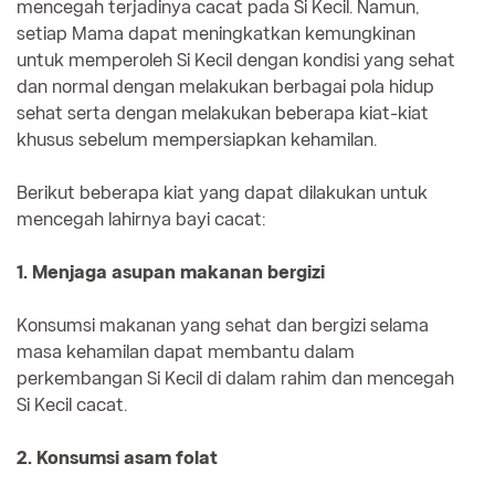
mencegah terjadinya cacat pada Si Kecil. Namun,
setiap Mama dapat meningkatkan kemungkinan
untuk memperoleh Si Kecil dengan kondisi yang sehat
dan normal dengan melakukan berbagai pola hidup
sehat serta dengan melakukan beberapa kiat-kiat
khusus sebelum mempersiapkan kehamilan.
Berikut beberapa kiat yang dapat dilakukan untuk
mencegah lahirnya bayi cacat:
1. Menjaga asupan makanan bergizi
Konsumsi makanan yang sehat dan bergizi selama
masa kehamilan dapat membantu dalam
perkembangan Si Kecil di dalam rahim dan mencegah
Si Kecil cacat.
2. Konsumsi asam folat