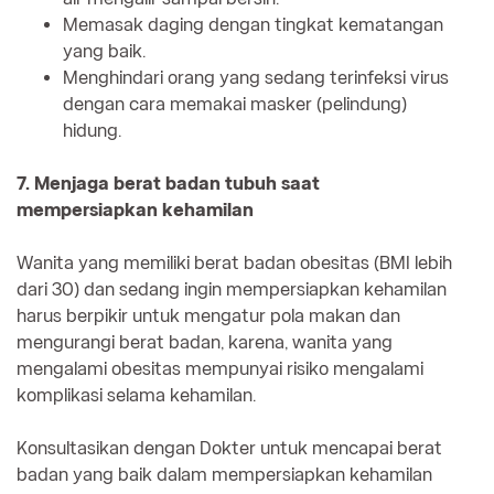
Memasak daging dengan tingkat kematangan
yang baik.
Menghindari orang yang sedang terinfeksi virus
dengan cara memakai masker (pelindung)
hidung.
7. Menjaga berat badan tubuh saat
mempersiapkan kehamilan
Wanita yang memiliki berat badan obesitas (BMI lebih
dari 30) dan sedang ingin mempersiapkan kehamilan
harus berpikir untuk mengatur pola makan dan
mengurangi berat badan, karena, wanita yang
mengalami obesitas mempunyai risiko mengalami
komplikasi selama kehamilan.
Konsultasikan dengan Dokter untuk mencapai berat
badan yang baik dalam mempersiapkan kehamilan