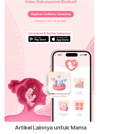
Artikel Lainnya untuk Mama