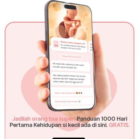
Jadilah orang tua super!
Panduan 1000 Hari
Pertama Kehidupan si kecil ada di sini.
GRATIS.