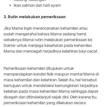
Ikan salmon dan hati ayam
3. Rutin melakukan pemeriksaan
Jika Mama ingin merencanakan kehamilan atau
sudah mengetahui bahwa Mama sedang hamil,
sebaiknya Mama rutin melakukan pemeriksaan ke
Dokter untuk menjaga kesehatan pada kehamilan
Mama dan mencegah terjadinya kelahiran bayi cacat.
Pemeriksaan kehamilan ditujukan untuk
mempersiapkan kondisi fisik maupun mental Mama di
masa kehamilan dan kelahiran. Selain itu, hal tersebut
bertujuan untuk mendeteksi kemungkinan terjadinya
kelainan pada masa kehamilan Mama sehingga dapat
dicegah dan ditindaklanjuti sejak dini. Oleh karena itu,
pemeriksaan kehamilan yang dilakukan secara