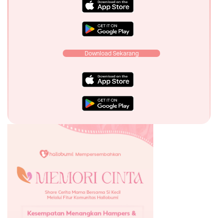
Download Sekarang