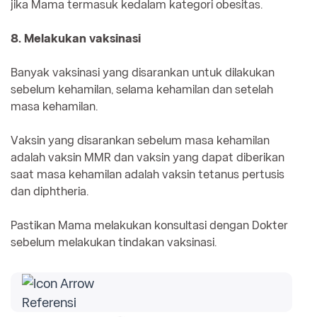
jika Mama termasuk kedalam kategori obesitas.
8. Melakukan vaksinasi
Banyak vaksinasi yang disarankan untuk dilakukan
sebelum kehamilan, selama kehamilan dan setelah
masa kehamilan.
Vaksin yang disarankan sebelum masa kehamilan
adalah vaksin MMR dan vaksin yang dapat diberikan
saat masa kehamilan adalah vaksin tetanus pertusis
dan diphtheria.
Pastikan Mama melakukan konsultasi dengan Dokter
sebelum melakukan tindakan vaksinasi.
Referensi