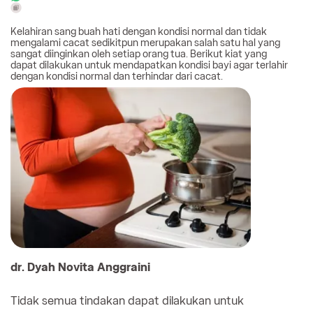
Kelahiran sang buah hati dengan kondisi normal dan tidak
mengalami cacat sedikitpun merupakan salah satu hal yang
sangat diinginkan oleh setiap orang tua. Berikut kiat yang
dapat dilakukan untuk mendapatkan kondisi bayi agar terlahir
dengan kondisi normal dan terhindar dari cacat.
dr. Dyah Novita Anggraini
Tidak semua tindakan dapat dilakukan untuk