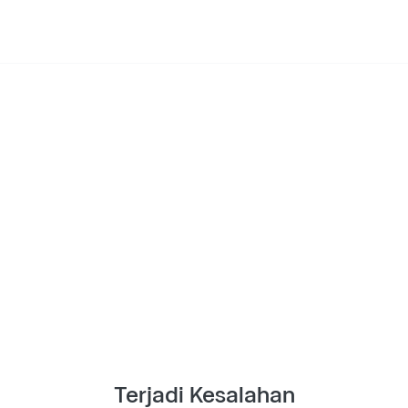
Terjadi Kesalahan