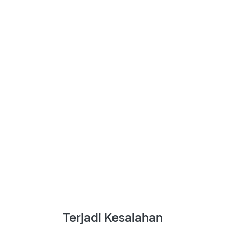
Terjadi Kesalahan