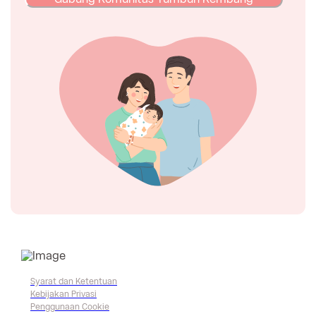
Syarat dan Ketentuan
Kebijakan Privasi
Penggunaan Cookie