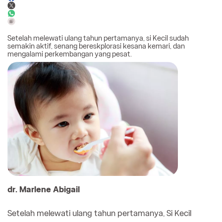
Setelah melewati ulang tahun pertamanya, si Kecil sudah
semakin aktif, senang bereskplorasi kesana kemari, dan
mengalami perkembangan yang pesat.
dr. Marlene Abigail
Setelah melewati ulang tahun pertamanya, Si Kecil