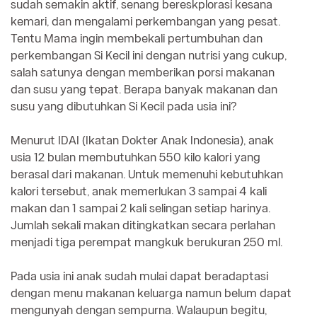
sudah semakin aktif, senang bereskplorasi kesana
kemari, dan mengalami perkembangan yang pesat.
Tentu Mama ingin membekali pertumbuhan dan
perkembangan Si Kecil ini dengan nutrisi yang cukup,
salah satunya dengan memberikan porsi makanan
dan susu yang tepat. Berapa banyak makanan dan
susu yang dibutuhkan Si Kecil pada usia ini?
Menurut IDAI (Ikatan Dokter Anak Indonesia), anak
usia 12 bulan membutuhkan 550 kilo kalori yang
berasal dari makanan. Untuk memenuhi kebutuhkan
kalori tersebut, anak memerlukan 3 sampai 4 kali
makan dan 1 sampai 2 kali selingan setiap harinya.
Jumlah sekali makan ditingkatkan secara perlahan
menjadi tiga perempat mangkuk berukuran 250 ml.
Pada usia ini anak sudah mulai dapat beradaptasi
dengan menu makanan keluarga namun belum dapat
mengunyah dengan sempurna. Walaupun begitu,