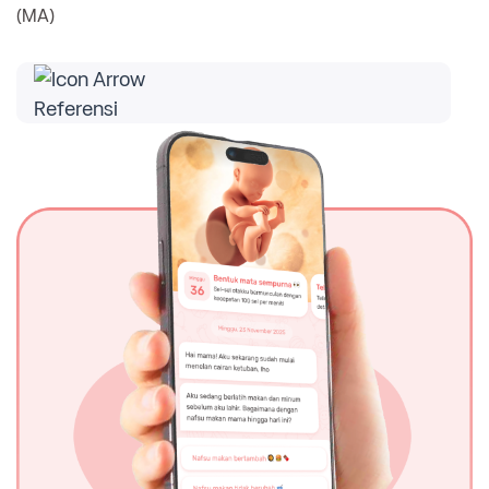
(MA)
Referensi