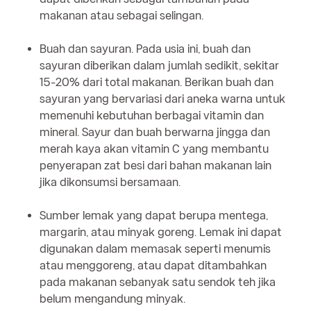
makanan atau sebagai selingan.
Buah dan sayuran. Pada usia ini, buah dan
sayuran diberikan dalam jumlah sedikit, sekitar
15-20% dari total makanan. Berikan buah dan
sayuran yang bervariasi dari aneka warna untuk
memenuhi kebutuhan berbagai vitamin dan
mineral. Sayur dan buah berwarna jingga dan
merah kaya akan vitamin C yang membantu
penyerapan zat besi dari bahan makanan lain
jika dikonsumsi bersamaan.
Sumber lemak yang dapat berupa mentega,
margarin, atau minyak goreng. Lemak ini dapat
digunakan dalam memasak seperti menumis
atau menggoreng, atau dapat ditambahkan
pada makanan sebanyak satu sendok teh jika
belum mengandung minyak.