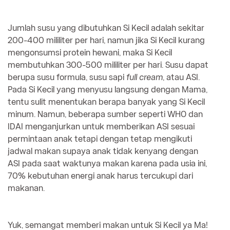
Jumlah susu yang dibutuhkan Si Kecil adalah sekitar
200-400 mililiter per hari, namun jika Si Kecil kurang
mengonsumsi protein hewani, maka Si Kecil
membutuhkan 300-500 mililiter per hari. Susu dapat
berupa susu formula, susu sapi
full cream
, atau ASI.
Pada Si Kecil yang menyusu langsung dengan Mama,
tentu sulit menentukan berapa banyak yang Si Kecil
minum. Namun, beberapa sumber seperti WHO dan
IDAI menganjurkan untuk memberikan ASI sesuai
permintaan anak tetapi dengan tetap mengikuti
jadwal makan supaya anak tidak kenyang dengan
ASI pada saat waktunya makan karena pada usia ini,
70% kebutuhan energi anak harus tercukupi dari
makanan.
Yuk, semangat memberi makan untuk Si Kecil ya Ma!