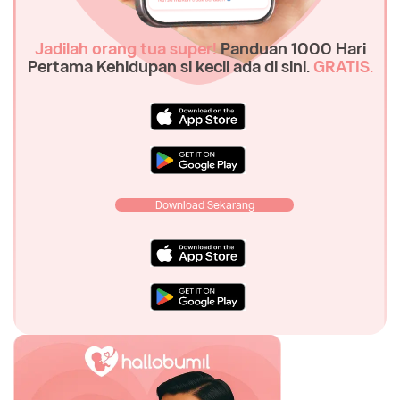
Jadilah orang tua super!
Panduan 1000 Hari
Pertama Kehidupan si kecil ada di sini.
GRATIS.
Download Sekarang