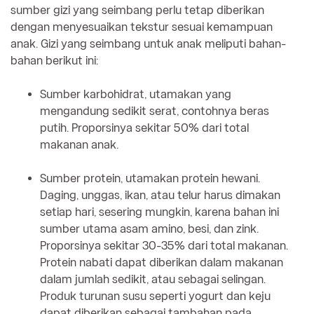
sumber gizi yang seimbang perlu tetap diberikan
dengan menyesuaikan tekstur sesuai kemampuan
anak. Gizi yang seimbang untuk anak meliputi bahan-
bahan berikut ini:
Sumber karbohidrat, utamakan yang
mengandung sedikit serat, contohnya beras
putih. Proporsinya sekitar 50% dari total
makanan anak.
Sumber protein, utamakan protein hewani.
Daging, unggas, ikan, atau telur harus dimakan
setiap hari, sesering mungkin, karena bahan ini
sumber utama asam amino, besi, dan zink.
Proporsinya sekitar 30-35% dari total makanan.
Protein nabati dapat diberikan dalam makanan
dalam jumlah sedikit, atau sebagai selingan.
Produk turunan susu seperti yogurt dan keju
dapat diberikan sebagai tambahan pada