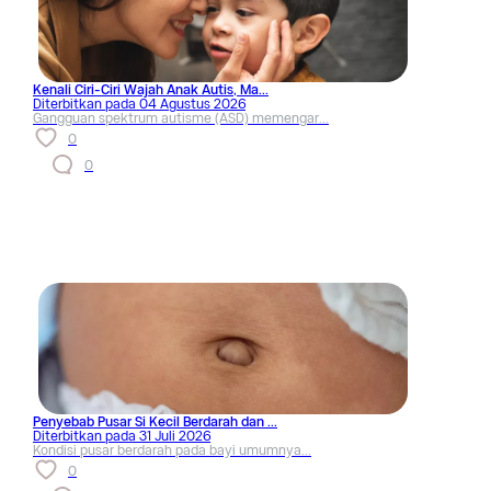
Kenali Ciri-Ciri Wajah Anak Autis, Ma...
Diterbitkan pada
04 Agustus 2026
Gangguan spektrum autisme (ASD) memengar...
0
0
Penyebab Pusar Si Kecil Berdarah dan ...
Diterbitkan pada
31 Juli 2026
Kondisi pusar berdarah pada bayi umumnya...
0