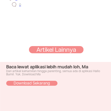
0
Artikel Lainnya
Baca lewat aplikasi lebih mudah loh, Ma
Dari artikel kehamilan hingga parenting, semua ada di aplikasi Hallo
Bumil. Yuk, Download Ma
Download Sekarang