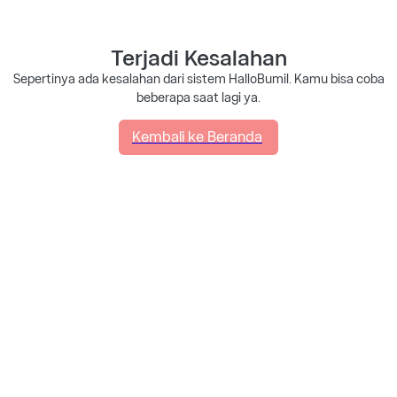
Terjadi Kesalahan
Sepertinya ada kesalahan dari sistem HalloBumil. Kamu bisa coba
beberapa saat lagi ya.
Kembali ke Beranda