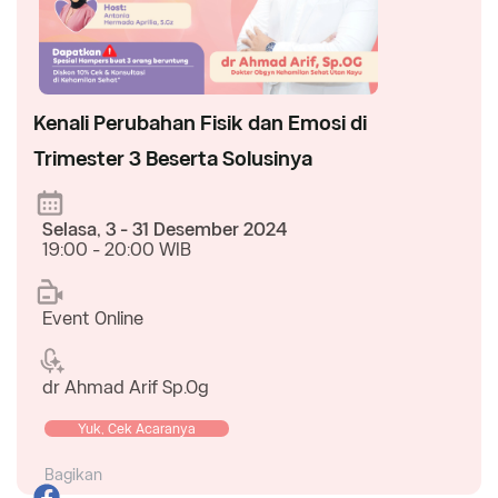
Kenali Perubahan Fisik dan Emosi di
Trimester 3 Beserta Solusinya
Selasa, 3 - 31 Desember 2024
19:00 - 20:00 WIB
Event Online
dr Ahmad Arif Sp.Og
Yuk, Cek Acaranya
Bagikan